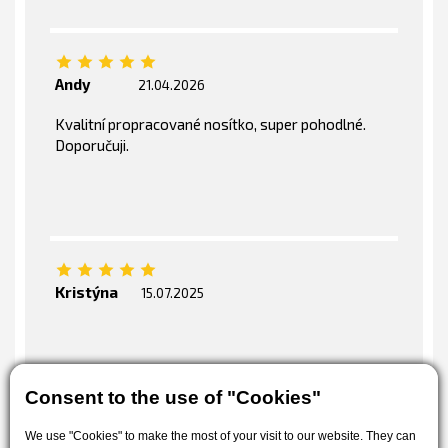
Andy
21.04.2026
Kvalitní propracované nosítko, super pohodlné.
Doporučuji.
Kristýna
15.07.2025
Consent to the use of "Cookies"
We use "Cookies" to make the most of your visit to our website. They can