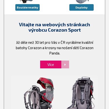
Bouldermatky
Doplnky
Vitajte na webových stránkach
výrobcu Corazon Sport
Již déle než 30 let pro Vás v ČR vyrábíme kvalitní
batohy Corazon a krosny na nošení dětí Corazon
Panda.
Více