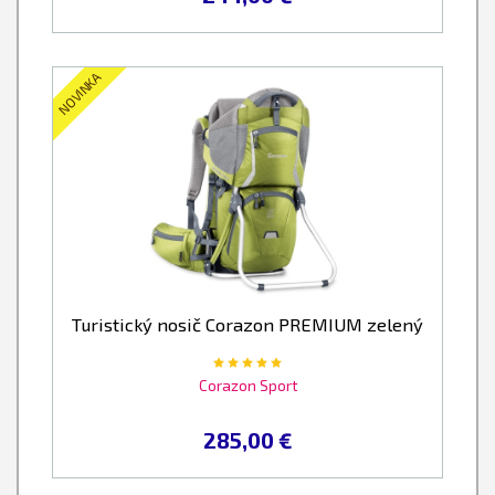
NOVINKA
Turistický nosič Corazon PREMIUM zelený
Corazon Sport
285,00 €