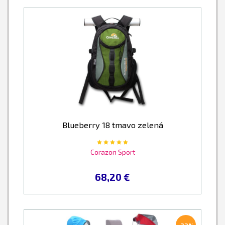
Blueberry 18 tmavo zelená
Corazon Sport
68,20 €