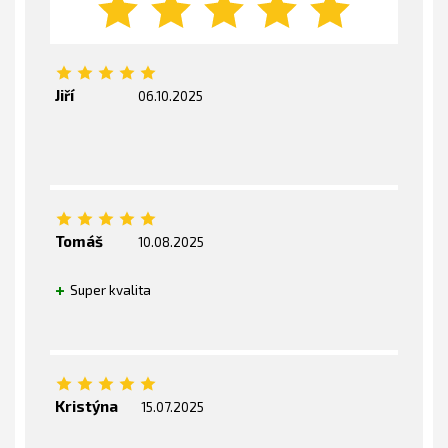
Jiří
06.10.2025
Tomáš
10.08.2025
Super kvalita
Kristýna
15.07.2025