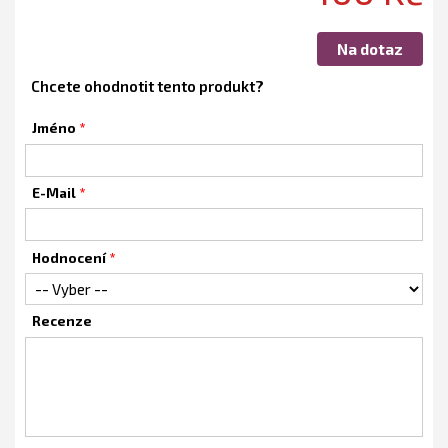
Na dotaz
Chcete ohodnotit tento produkt?
Jméno
E-Mail
Hodnocení
Recenze