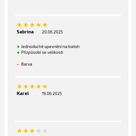
Sabrina
20.06.2025
Jednoduché upevnění na batoh
Přizpůsobí se velikosti
Barva
Karel
19.06.2025