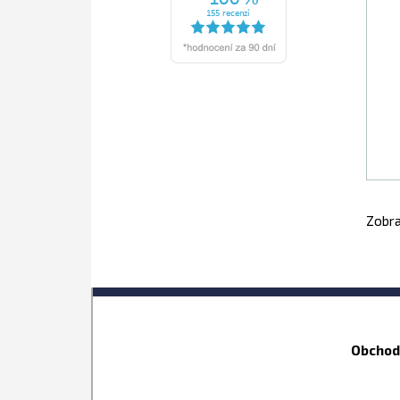
Zobra
Obchod